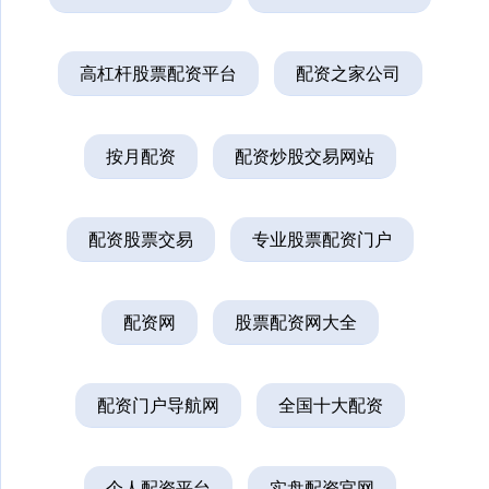
高杠杆股票配资平台
配资之家公司
按月配资
配资炒股交易网站
配资股票交易
专业股票配资门户
配资网
股票配资网大全
配资门户导航网
全国十大配资
个人配资平台
实盘配资官网