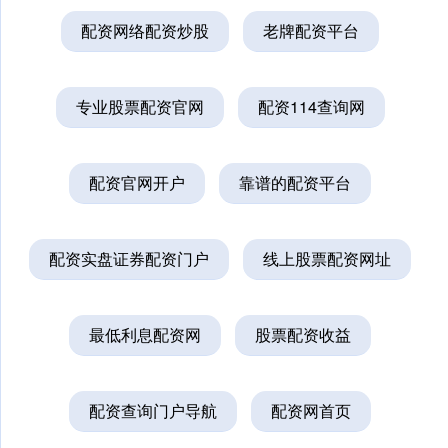
配资网络配资炒股
老牌配资平台
专业股票配资官网
配资114查询网
配资官网开户
靠谱的配资平台
配资实盘证券配资门户
线上股票配资网址
最低利息配资网
股票配资收益
配资查询门户导航
配资网首页