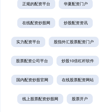
正规的配资平台
华夏配资门户
在线配资炒股网
炒股配资资讯
实力配资平台
股指外汇股票配资门户
股票配资公司平台
炒股10倍杠杆软件
国内配资炒股官网
在线股票配资网站
线上股票配资炒股网
股票开户