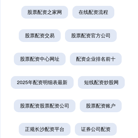
股票配资之家网
在线配资流程
股票配资交易
股票配资官方公司
股票配资中心网址
配资企业排名前十
2025年配资明细表最新
短线配资炒股网
股票配资股票配资公司
股票配资账户
正规长沙配资平台
证券公司配资