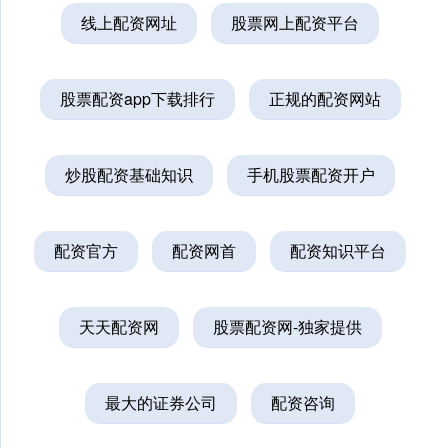
线上配资网址
股票网上配资平台
股票配资app下载排行
正规的配资网站
炒股配资基础知识
手机股票配资开户
配资官方
配资网首
配资知识平台
天天配资网
股票配资网-独家提供
最大的证券公司
配资咨询