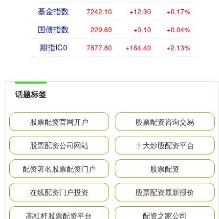
基金指数
7242.10
+12.30
+0.17%
国债指数
229.69
+0.10
+0.04%
期指IC0
7877.80
+164.40
+2.13%
话题标签
股票配资官网开户
股票配资咨询交易
股票配资公司网站
十大炒股配资平台
配资著名股票配资门户
股票配资
在线配资门户投资
股票配资最新报价
高杠杆股票配资平台
配资之家公司