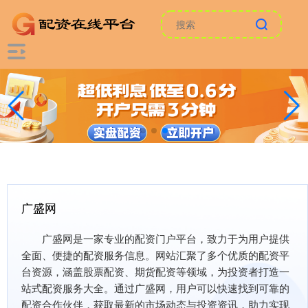
广盛网
广盛网是一家专业的配资门户平台，致力于为用户提供
全面、便捷的配资服务信息。网站汇聚了多个优质的配资平
台资源，涵盖股票配资、期货配资等领域，为投资者打造一
站式配资服务大全。通过广盛网，用户可以快速找到可靠的
配资合作伙伴，获取最新的市场动态与投资资讯，助力实现