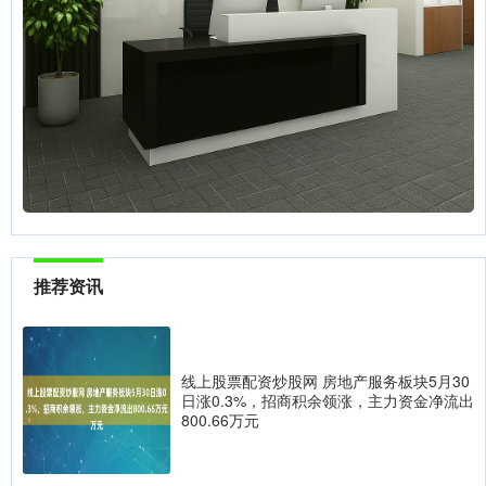
推荐资讯
线上股票配资炒股网 房地产服务板块5月30
日涨0.3%，招商积余领涨，主力资金净流出
800.66万元