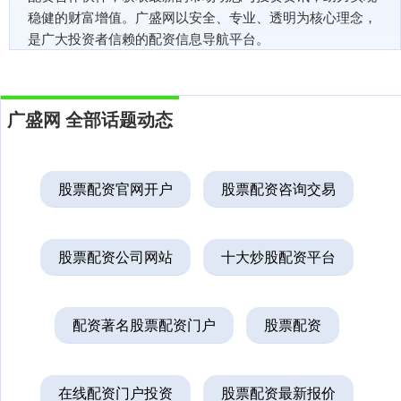
稳健的财富增值。广盛网以安全、专业、透明为核心理念，
是广大投资者信赖的配资信息导航平台。
广盛网 全部话题动态
股票配资官网开户
股票配资咨询交易
股票配资公司网站
十大炒股配资平台
配资著名股票配资门户
股票配资
在线配资门户投资
股票配资最新报价