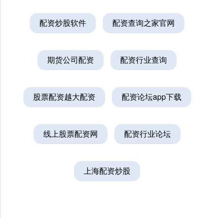
配资炒股软件
配资查询之家官网
期货公司配资
配资行业查询
股票配资越大配资
配资论坛app下载
线上股票配资网
配资行业论坛
上海配资炒股