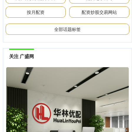
按月配资
配资炒股交易网站
全部话题标签
关注 广盛网