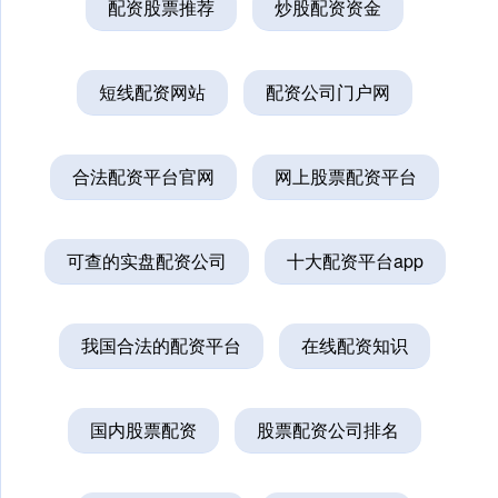
配资股票推荐
炒股配资资金
短线配资网站
配资公司门户网
合法配资平台官网
网上股票配资平台
可查的实盘配资公司
十大配资平台app
我国合法的配资平台
在线配资知识
国内股票配资
股票配资公司排名