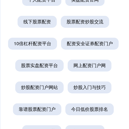
线下股票配资
股票配资炒股交流
10倍杠杆配资平台
配资安全证券配资门户
股票实盘配资平台
网上配资门户网
炒股配资门户网站
炒股入门与技巧
靠谱股票配资门户
今日低价股票排名