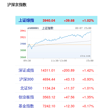
沪深京指数
上证综指
3940.04
+39.68
+1.02%
深证成指
14311.01
+200.89
+1.42%
沪深300
4694.44
+43.13
+0.93%
北证50
1134.24
+11.37
+1.01%
创业板指
3563.12
+47.56
+1.35%
基金指数
7242.10
+12.30
+0.17%