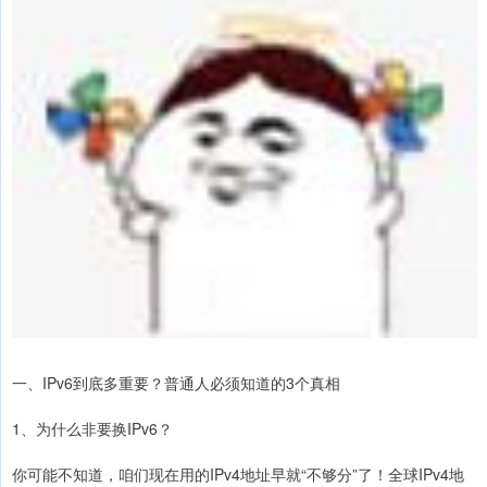
一、IPv6到底多重要？普通人必须知道的3个真相
1、为什么非要换IPv6？
你可能不知道，咱们现在用的IPv4地址早就“不够分”了！全球IPv4地