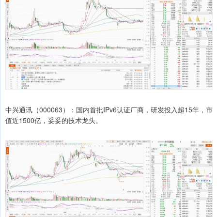
中兴通讯（000063）：国内首批IPv6认证厂商，研发投入超15年，市
值近1500亿，妥妥的技术龙头。