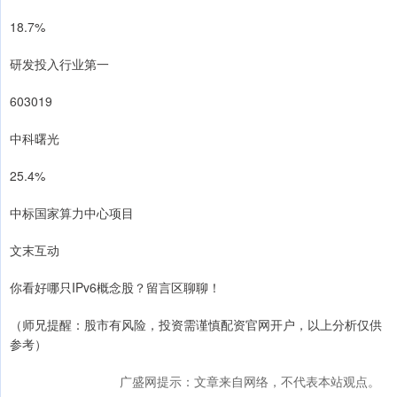
18.7%
研发投入行业第一
603019
中科曙光
25.4%
中标国家算力中心项目
文末互动
你看好哪只IPv6概念股？留言区聊聊！
（师兄提醒：股市有风险，投资需谨慎配资官网开户，以上分析仅供
参考）
广盛网提示：文章来自网络，不代表本站观点。