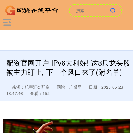
配资官网开户 IPv6大利好! 这8只龙头股
被主力盯上, 下一个风口来了(附名单)
来源：航宇汇金配资
网站：广盛网
日期：2025-05-23
13:47:46
查看：152