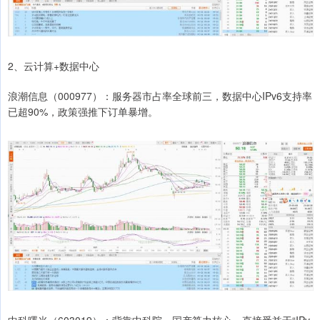
2、云计算+数据中心
浪潮信息（000977）：服务器市占率全球前三，数据中心IPv6支持率
已超90%，政策强推下订单暴增。