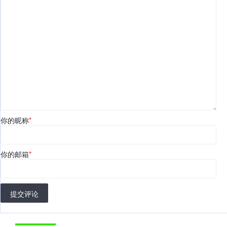
你的昵称
*
你的邮箱
*
提交评论